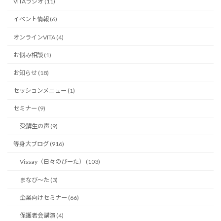
VITAラジオ (11)
イベント情報 (6)
オンラインVITA (4)
お悩み相談 (1)
お知らせ (18)
セッションメニュー (1)
セミナー (9)
受講生の声 (9)
等身大ブログ (916)
Vissay（日々のびーた） (103)
まなび〜た (3)
企業向けセミナー (66)
保護者会講演 (4)