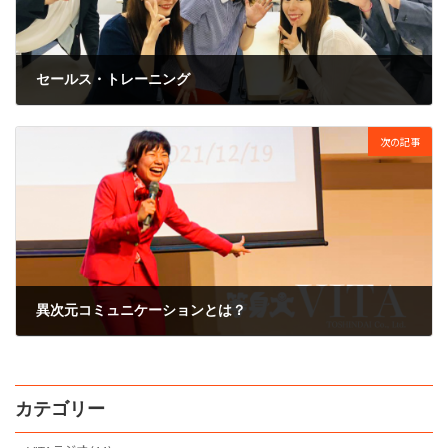
セールス・トレーニング
2019年7月2日
次の記事
異次元コミュニケーションとは？
2022年2月16日
カテゴリー