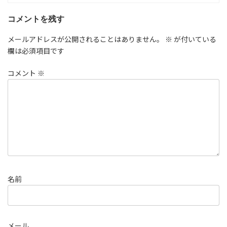
コメントを残す
メールアドレスが公開されることはありません。
※
が付いている
欄は必須項目です
コメント
※
名前
メール