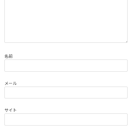
名前
メール
サイト