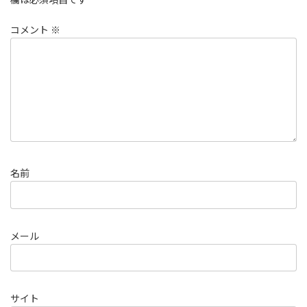
コメント
※
名前
メール
サイト