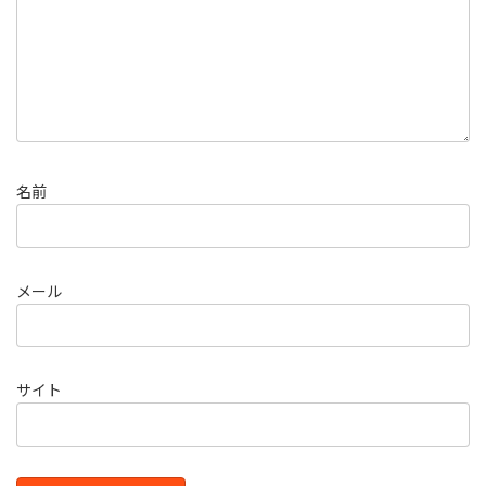
名前
メール
サイト