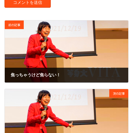
前の記事
焦っちゃうけど焦らない！
2008年9月18日
次の記事