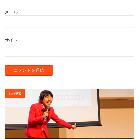
メール
サイト
前の記事