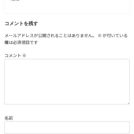
コメントを残す
メールアドレスが公開されることはありません。
※
が付いている
欄は必須項目です
コメント
※
名前