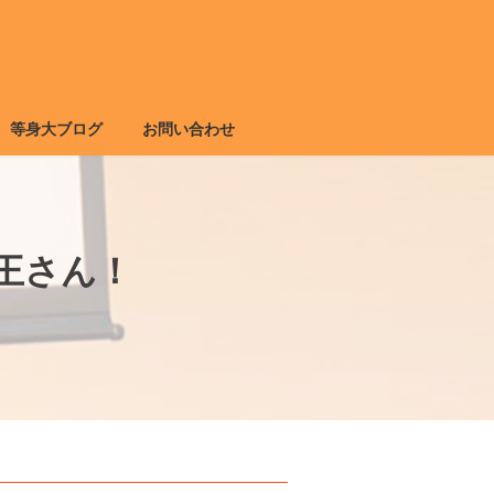
等身大ブログ
お問い合わせ
王さん！