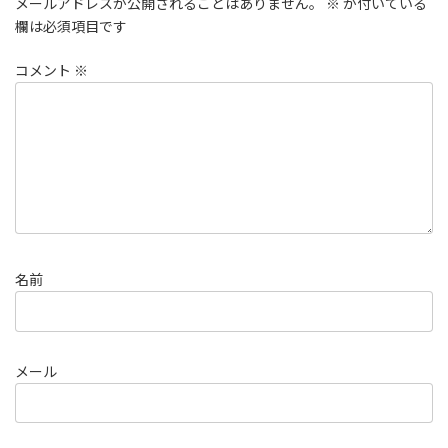
メールアドレスが公開されることはありません。
※
が付いている
欄は必須項目です
コメント
※
名前
メール