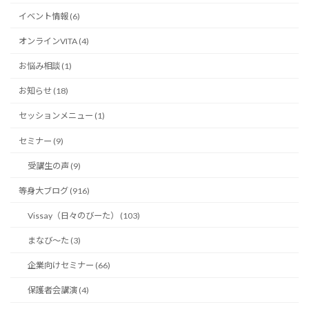
イベント情報 (6)
オンラインVITA (4)
お悩み相談 (1)
お知らせ (18)
セッションメニュー (1)
セミナー (9)
受講生の声 (9)
等身大ブログ (916)
Vissay（日々のびーた） (103)
まなび〜た (3)
企業向けセミナー (66)
保護者会講演 (4)