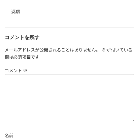
返信
コメントを残す
メールアドレスが公開されることはありません。
※
が付いている
欄は必須項目です
コメント
※
名前