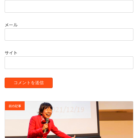
メール
サイト
前の記事