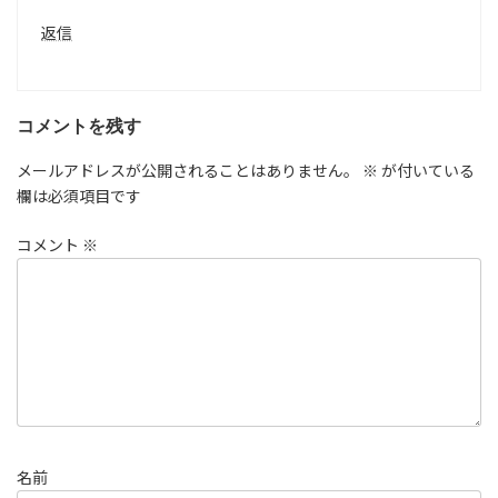
返信
コメントを残す
メールアドレスが公開されることはありません。
※
が付いている
欄は必須項目です
コメント
※
名前