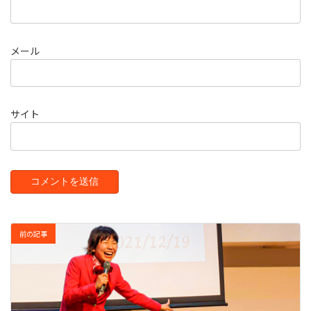
メール
サイト
前の記事