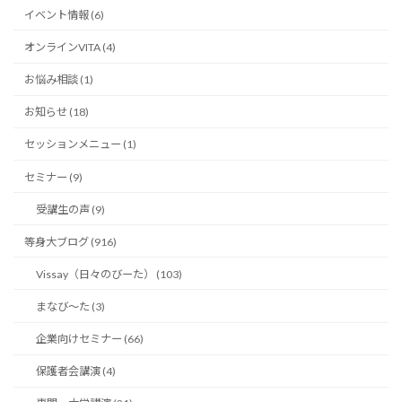
イベント情報 (6)
オンラインVITA (4)
お悩み相談 (1)
お知らせ (18)
セッションメニュー (1)
セミナー (9)
受講生の声 (9)
等身大ブログ (916)
Vissay（日々のびーた） (103)
まなび〜た (3)
企業向けセミナー (66)
保護者会講演 (4)