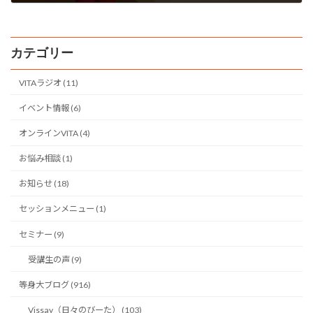
2009年4月22日
カテゴリー
VITAラジオ (11)
イベント情報 (6)
オンラインVITA (4)
お悩み相談 (1)
お知らせ (18)
セッションメニュー (1)
セミナー (9)
受講生の声 (9)
等身大ブログ (916)
Vissay（日々のびーた） (103)