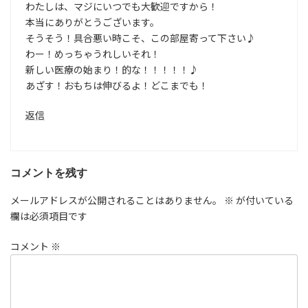
わたしは、マジにいつでも大歓迎ですから！
本当にありがとうございます。
そうそう！具合悪い時こそ、この部屋寄って下さい♪
わー！めっちゃうれしいそれ！
新しい医療の始まり！的な！！！！！♪
あざす！おもちは伸びるよ！どこまでも！
返信
コメントを残す
メールアドレスが公開されることはありません。
※
が付いている
欄は必須項目です
コメント
※