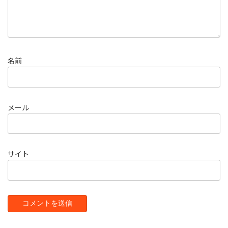
名前
メール
サイト