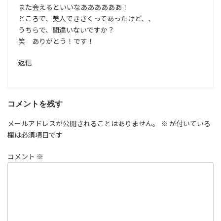
また会えるといいなああああああ！
ところで、美人できさくってあったけど、、
うちらで、間違いないですか？
笑 ありがとう！です！
返信
コメントを残す
メールアドレスが公開されることはありません。
※
が付いている
欄は必須項目です
コメント
※