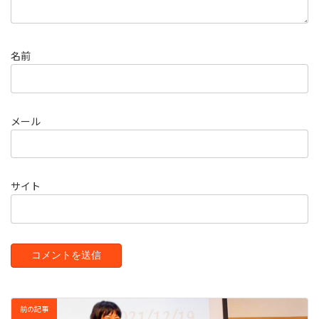
名前
メール
サイト
前の記事