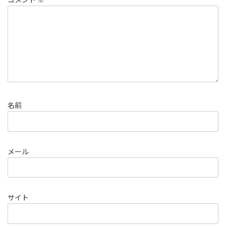
名前
メール
サイト