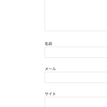
名前
メール
サイト