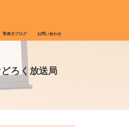
等身大ブログ
お問い合わせ
おどろく放送局