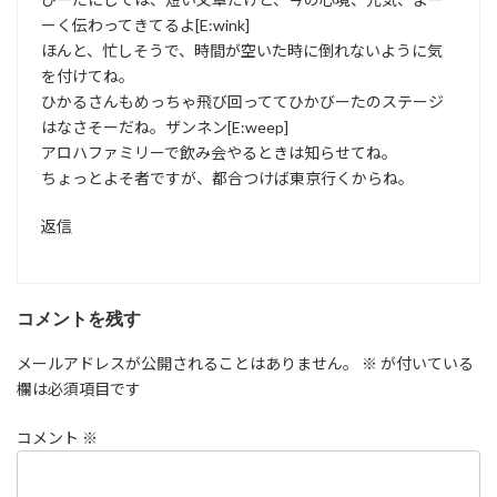
ーく伝わってきてるよ[E:wink]
ほんと、忙しそうで、時間が空いた時に倒れないように気
を付けてね。
ひかるさんもめっちゃ飛び回っててひかびーたのステージ
はなさそーだね。ザンネン[E:weep]
アロハファミリーで飲み会やるときは知らせてね。
ちょっとよそ者ですが、都合つけば東京行くからね。
返信
コメントを残す
メールアドレスが公開されることはありません。
※
が付いている
欄は必須項目です
コメント
※