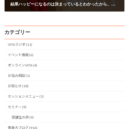
結果ハッピーになるのは決まっているとわかったから、ゆったりと構えよう！(^O^)☆♪
2013年4月18日
カテゴリー
VITAラジオ (11)
イベント情報 (6)
オンラインVITA (4)
お悩み相談 (1)
お知らせ (18)
セッションメニュー (1)
セミナー (9)
受講生の声 (9)
等身大ブログ (916)