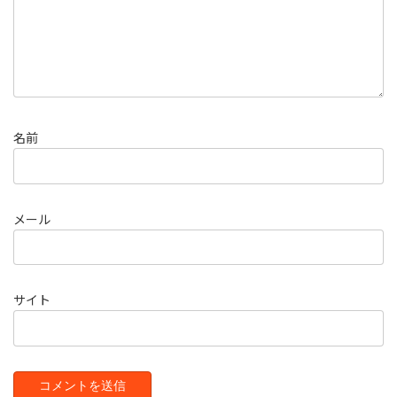
名前
メール
サイト