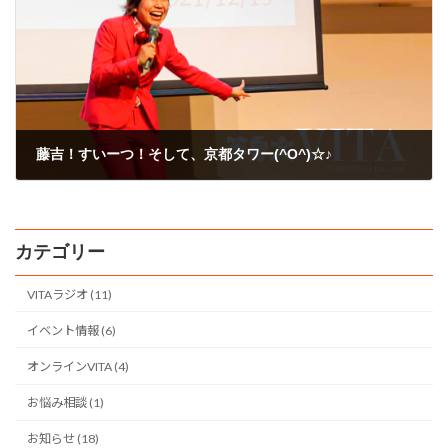
藤吉！すいーつ！そして、京都タワー(^O^)☆♪
2010年8月28日
カテゴリー
VITAラジオ (11)
イベント情報 (6)
オンラインVITA (4)
お悩み相談 (1)
お知らせ (18)