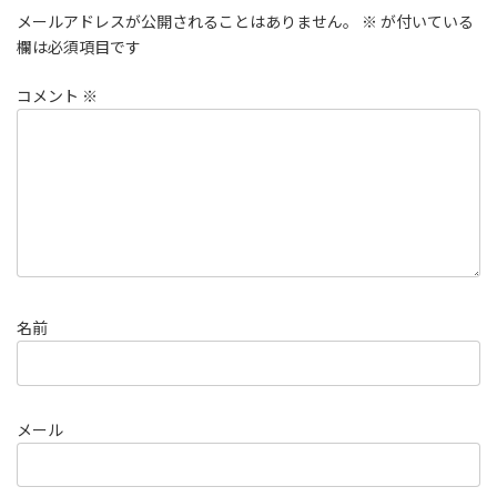
メールアドレスが公開されることはありません。
※
が付いている
欄は必須項目です
コメント
※
名前
メール