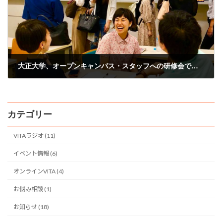
大正大学、オープンキャンパス・スタッフへの研修会でした！
2018年6月5日
カテゴリー
VITAラジオ (11)
イベント情報 (6)
オンラインVITA (4)
お悩み相談 (1)
お知らせ (18)