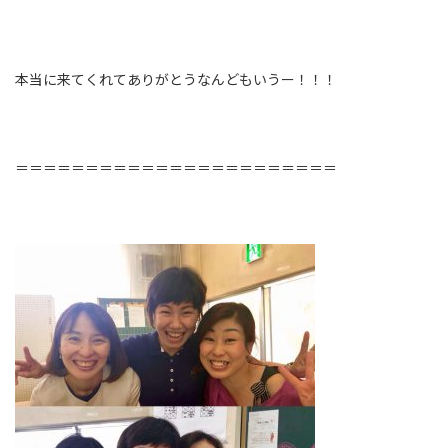
本当に来てくれてありがとう
なんどもいうー！！！
＝＝＝＝＝＝＝＝＝＝＝＝＝＝＝＝＝＝＝＝＝＝＝