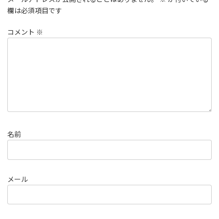
欄は必須項目です
コメント
※
名前
メール