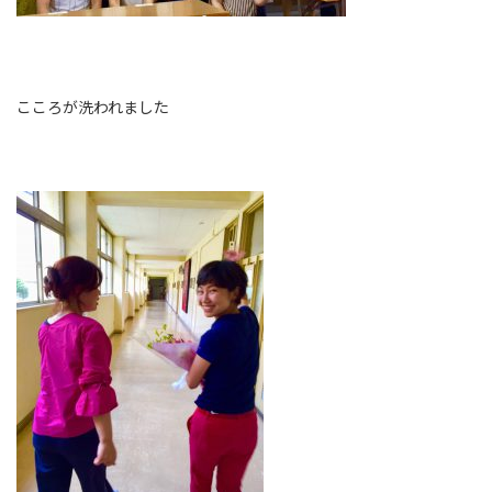
こころが洗われました