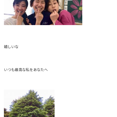
嬉しいな
いつも最高な私をあなたへ