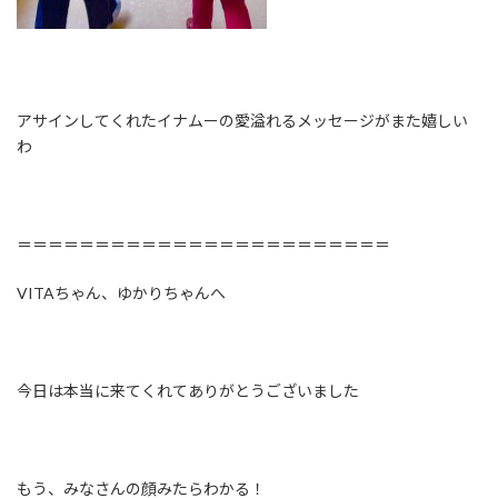
アサインしてくれたイナムーの愛溢れるメッセージがまた嬉しい
わ
＝＝＝＝＝＝＝＝＝＝＝＝＝＝＝＝＝＝＝＝＝＝＝＝
VITAちゃん、ゆかりちゃんへ
今日は本当に来てくれてありがとうございました
もう、みなさんの顔みたらわかる！