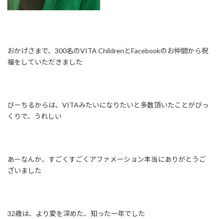
おかげさまで、300名のVITA ChildrenとFacebookのお仲間から祝
福をしていただきました
びーちるからは、VITAみたいになりたい
と多数頂いたことがびっ
くりで、うれしい
あーなんか、すごくすごくアファメーション
本当にありがとうご
ざいました
32歳は、より愛を深めた、知った一年でした