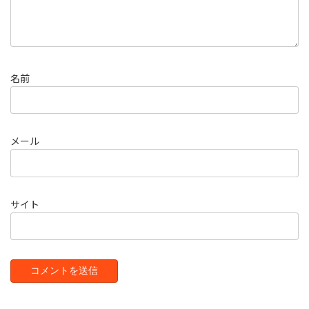
名前
メール
サイト