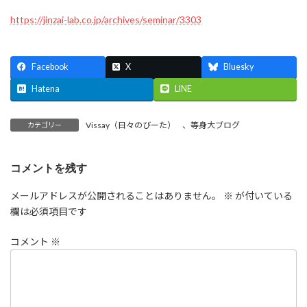
https://jinzai-lab.co.jp/archives/seminar/3303
Facebook
X
Bluesky
Hatena
LINE
Vissay（日々のびーた）
、
等身大ブログ
カテゴリー
コメントを残す
メールアドレスが公開されることはありません。
※
が付いている
欄は必須項目です
コメント
※