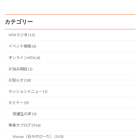
2018年3月10日
カテゴリー
VITAラジオ (11)
イベント情報 (6)
オンラインVITA (4)
お悩み相談 (1)
お知らせ (18)
セッションメニュー (1)
セミナー (9)
受講生の声 (9)
等身大ブログ (916)
Vissay（日々のびーた） (103)