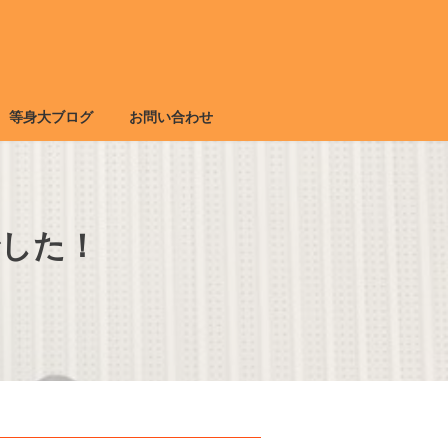
等身大ブログ
お問い合わせ
でした！