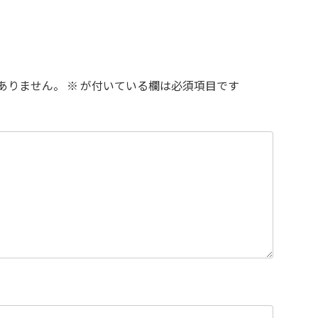
ありません。
※
が付いている欄は必須項目です