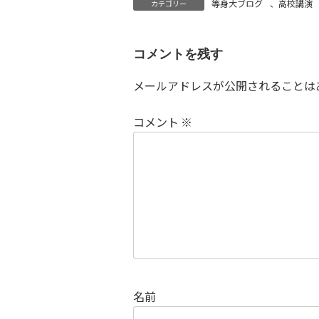
等身大ブログ
、
高校講演
カテゴリー
コメントを残す
メールアドレスが公開されることは
コメント
※
名前