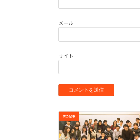
メール
サイト
前の記事