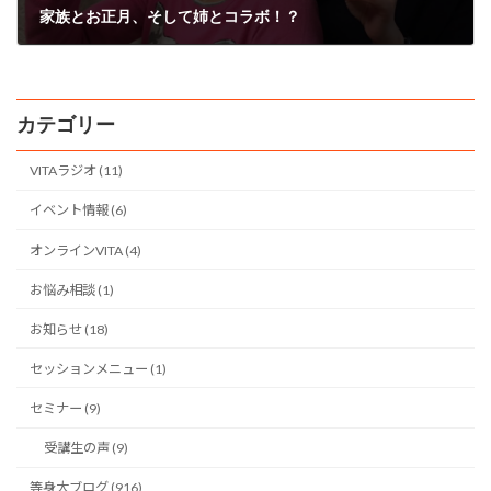
家族とお正月、そして姉とコラボ！？
2018年1月1日
カテゴリー
VITAラジオ (11)
イベント情報 (6)
オンラインVITA (4)
お悩み相談 (1)
お知らせ (18)
セッションメニュー (1)
セミナー (9)
受講生の声 (9)
等身大ブログ (916)