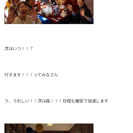
次はいつ！！？
行きます！！！ってみなさん
う、うれしい！！次は森！！！日程も催促で加速します