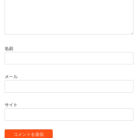
名前
メール
サイト