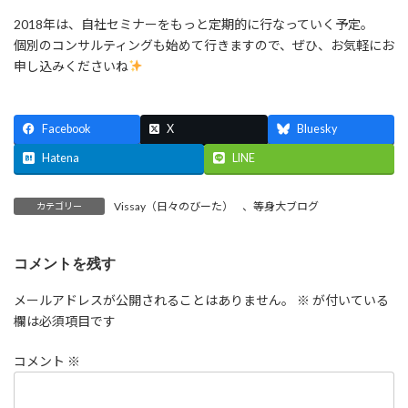
2018年は、自社セミナーをもっと定期的に行なっていく予定。
個別のコンサルティングも始めて行きますので、ぜひ、お気軽にお
申し込みくださいね
Facebook
X
Bluesky
Hatena
LINE
Vissay（日々のびーた）
、
等身大ブログ
カテゴリー
コメントを残す
メールアドレスが公開されることはありません。
※
が付いている
欄は必須項目です
コメント
※