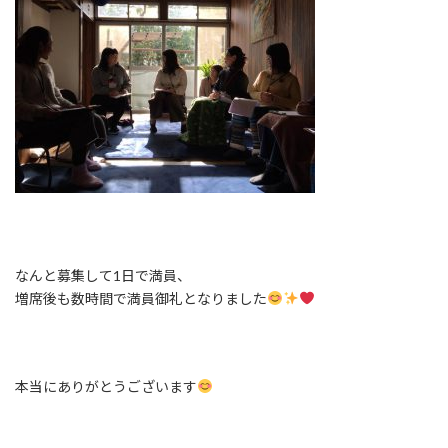
なんと募集して1日で満員、
増席後も数時間で満員御礼となりました
本当にありがとうございます