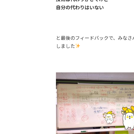
自分の代わりはいない
と最後のフィードバックで、みなさ
しました