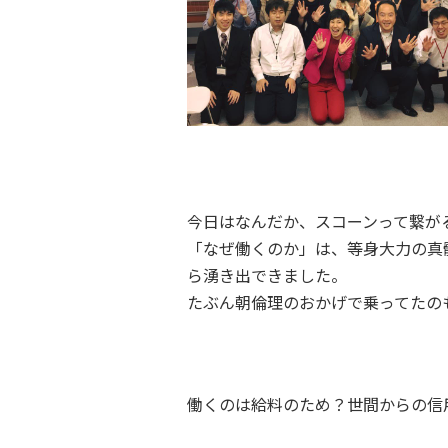
今日はなんだか、スコーンって繋が
「なぜ働くのか」は、等身大力の真
ら湧き出できました。
たぶん朝倫理のおかげで乗ってたの
働くのは給料のため？世間からの信