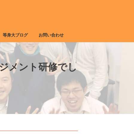
等身大ブログ
お問い合わせ
ネジメント研修でし