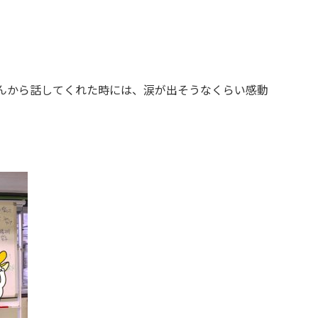
んから話してくれた時には、涙が出そうなくらい感動