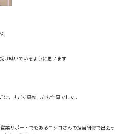
が、
と受け継いでいるように思います
だな。すごく感動したお仕事でした。
大の営業サポートでもあるヨシコさんの担当
研修で出会っ