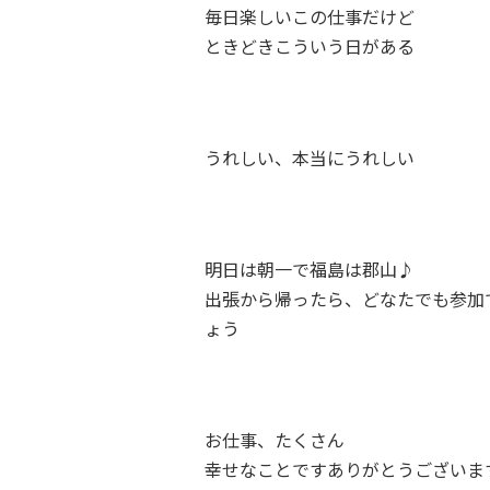
毎日楽しいこの仕事だけど
ときどき
こういう日がある
うれしい、本当にうれしい
明日は朝一で福島は郡山♪
出張から帰ったら、どなたでも参加
ょう
お仕事、たくさん
幸せなことです
ありがとうございま