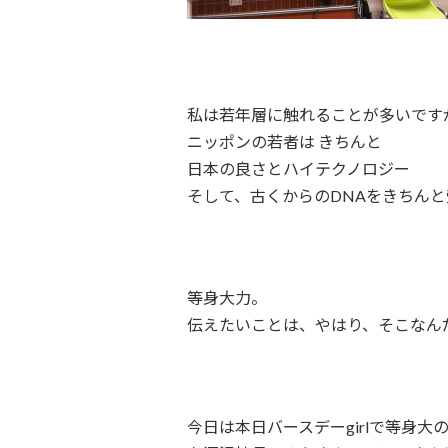
私は若年層に触れることが多いです
ニッポンの若者は きちんと
日本の良さとハイテクノロジー
そして、古くからのDNAをきちん
等身大力。
伝えたいことは、やはり、そこなん
今日は本日バースデーgirlで等身