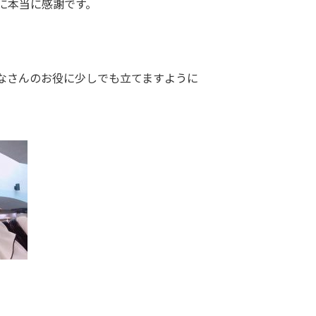
に本当に感謝です。
なさんのお役に少しでも立てますように