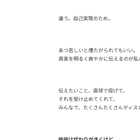
違う。自己実現のため。
あつ苦しいと煙たがられてもいい。
真実を明るく爽やかに伝えるのが私
伝えたいこと、直球で投げて、
それを受け止めてくれて、
みんなで、たくさんたくさんディス
技術は代わりがきくけど