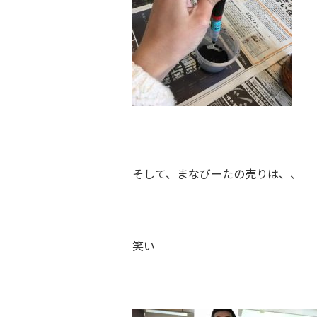
そして、まなびーたの売りは、、
笑い