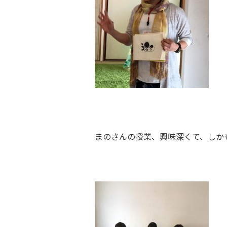
まのさんの授業、興味深くて、しか