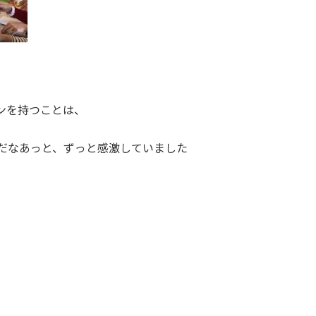
ンを持つことは、
だなあっと、ずっと感激していました