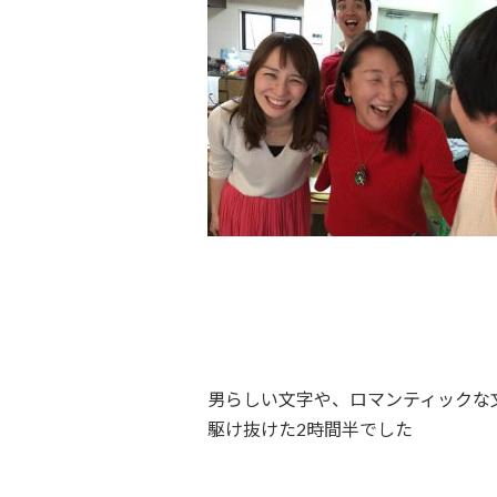
男らしい文字や、ロマンティックな
駆け抜けた2時間半でした