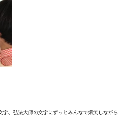
文字、弘法大師の文字にずっとみんなで爆笑しながら