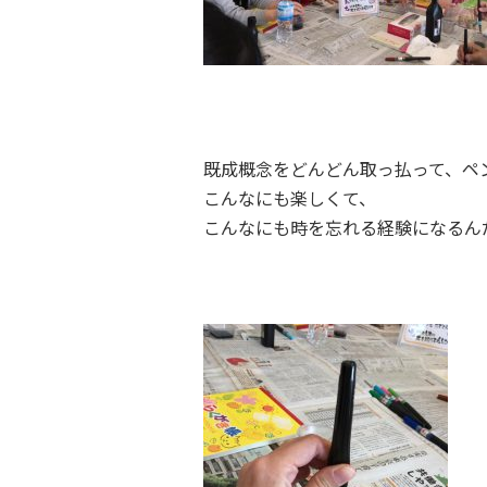
既成概念をどんどん取っ払って、ペ
こんなにも楽しくて、
こんなにも時を忘れる経験になるん