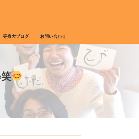
等身大ブログ
お問い合わせ
爆笑