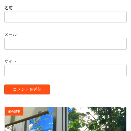
名前
メール
サイト
前の記事