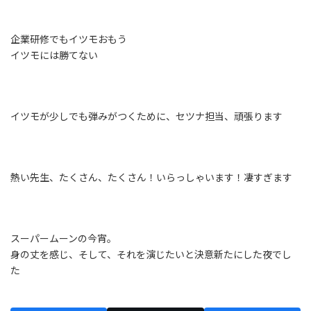
企業研修でもイツモおもう
イツモには勝てない
イツモが少しでも弾みがつくために、セツナ担当、頑張ります
熱い先生、たくさん、たくさん！いらっしゃいます！凄すぎます
スーパームーンの今宵。
身の丈を感じ、そして、それを演じたいと決意新たにした夜でし
た