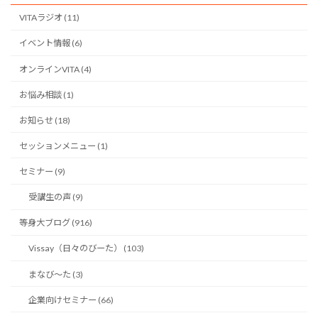
VITAラジオ (11)
イベント情報 (6)
オンラインVITA (4)
お悩み相談 (1)
お知らせ (18)
セッションメニュー (1)
セミナー (9)
受講生の声 (9)
等身大ブログ (916)
Vissay（日々のびーた） (103)
まなび〜た (3)
企業向けセミナー (66)