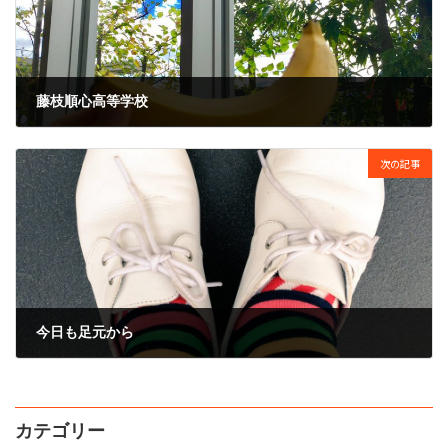
藤枝順心高等学校
2016年11月11日
次の記事
今日も足元から
2016年11月15日
カテゴリー