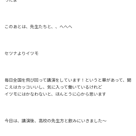
このあとは、先生たちと、、
へへへ
セツナよりイツモ
毎日全国を飛び回って講演をしています！というと華があって、聞
こえはカッコいい
し、気に入って働いているけれど
イツモにはかなわないと、ほんとうに心から思います
今日は、講演後、高校の先生方と飲みにいきました〜