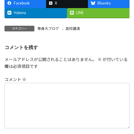
Facebook
X
Bluesky
Hatena
LINE
等身大ブログ
、
高校講演
カテゴリー
コメントを残す
メールアドレスが公開されることはありません。
※
が付いている
欄は必須項目です
コメント
※