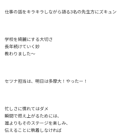
仕事の話をキラキラしながら語る3名の先生方にズキュン
学校を綺麗にする大切さ
長年続けていく妙
教わりました〜
セツナ担当は、明日は多摩大！やったー！
忙しさに慣れてはダメ
瞬間で燃え上がるためには、
誰よりもそのステージを楽しみ、
伝えることに執着しなければ