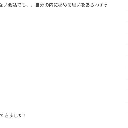
ない会話でも、、自分の内に秘める思いをあらわすっ
いてきました！