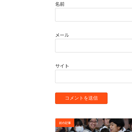
名前
メール
サイト
前の記事