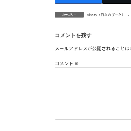
Vissay（日々のびーた）
カテゴリー
コメントを残す
メールアドレスが公開されることは
コメント
※