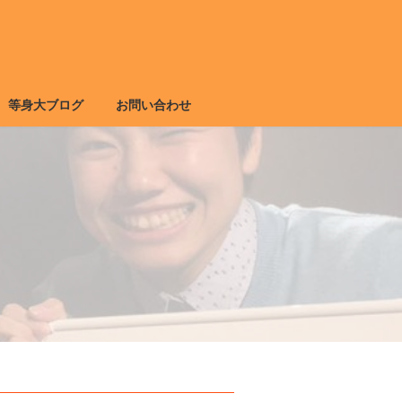
等身大ブログ
お問い合わせ