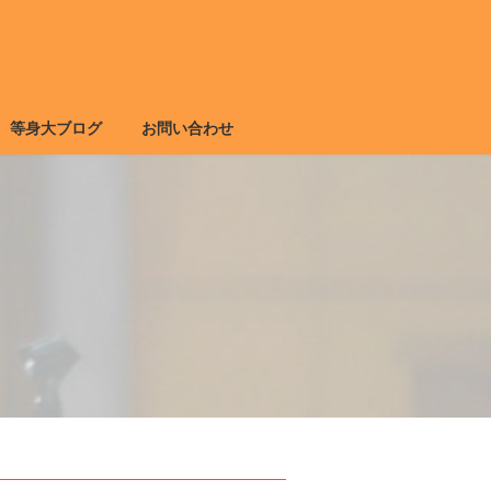
等身大ブログ
お問い合わせ