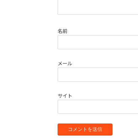
名前
メール
サイト