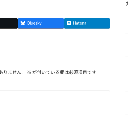
Bluesky
Hatena
ありません。
※
が付いている欄は必須項目です