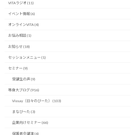
VITAラジオ (11)
イベント情報 (6)
オンラインVITA (4)
お悩み相談 (1)
お知らせ (18)
セッションメニュー (1)
セミナー (9)
受講生の声 (9)
等身大ブログ (916)
Vissay（日々のびーた） (103)
まなび〜た (3)
企業向けセミナー (66)
保護者会講演 (4)